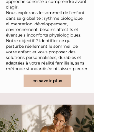
approche consiste à comprendre avant
d’agir.
Nous explorons le sommeil de l’enfant
dans sa globalité : rythme biologique,
alimentation, développement,
environnement, besoins affectifs et
éventuels inconforts physiologiques.
Notre objectif ? Identifier ce qui
perturbe réellement le sommeil de
votre enfant et vous proposer des
solutions personnalisées, durables et
adaptées à votre réalité familiale, sans
méthode standardisée ni laisser-pleurer.
en savoir plus