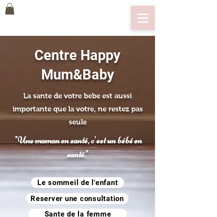
Centre Happy
Mum&Baby
La sante de votre bebe est aussi
importante que la votre, ne restez pas
seule
"Une maman en santé, c'est un bébé en
santé."
Le sommeil de l'enfant
Reserver une consultation
Sante de la femme