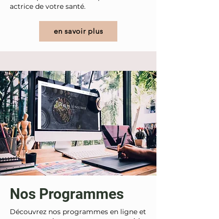
actrice de votre santé.
en savoir plus
Nos Programmes
Découvrez nos programmes en ligne et