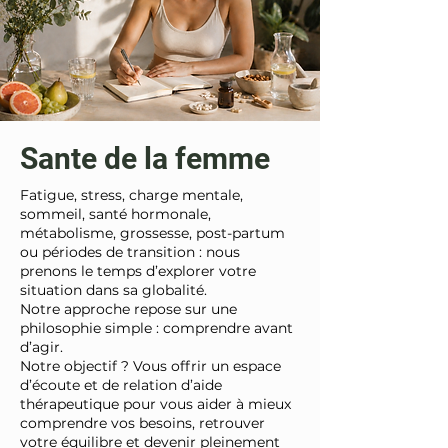
Sante de la femme
Fatigue, stress, charge mentale,
sommeil, santé hormonale,
métabolisme, grossesse, post-partum
ou périodes de transition : nous
prenons le temps d’explorer votre
situation dans sa globalité.
Notre approche repose sur une
philosophie simple : comprendre avant
d’agir.
Notre objectif ? Vous offrir un espace
d’écoute et de relation d’aide
thérapeutique pour vous aider à mieux
comprendre vos besoins, retrouver
votre équilibre et devenir pleinement