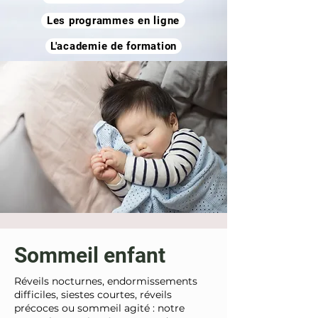
Les programmes en ligne
L'academie de formation
Sommeil enfant
Réveils nocturnes, endormissements
difficiles, siestes courtes, réveils
précoces ou sommeil agité : notre