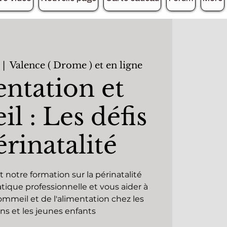
 |  
Valence ( Drome ) et en ligne
ntation et
 : Les défis
rinatalité
otre formation sur la périnatalité
atique professionnelle et vous aider à
sommeil et de l'alimentation chez les
ns et les jeunes enfants