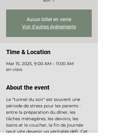
Aucun billet en vente
Voir d'autres événements
Time & Location
Mar 15, 2025, 9:00 AM – 11:00 AM
en visio
About the event
Le "tunnel du soir" est souvent une 
période de stress pour les parents : 
entre la préparation du dîner, les 
tâches ménagères, les devoirs, les 
bains et le coucher, la fin de journée 
peut vite devenir un véritable défi. Cet 