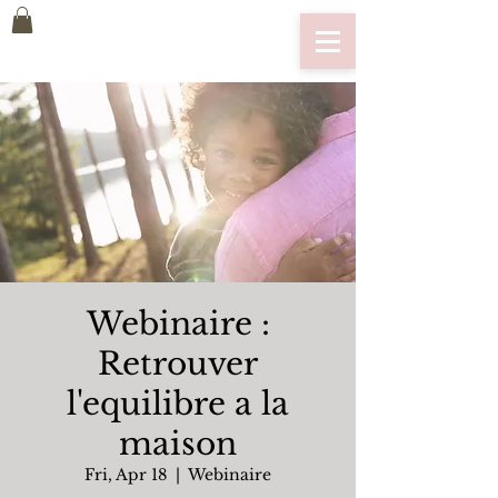
Webinaire :
Retrouver
l'equilibre a la
maison
Fri, Apr 18
  |  
Webinaire