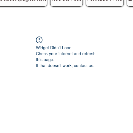
Widget Didn’t Load
Check your internet and refresh
this page.
If that doesn’t work, contact us.