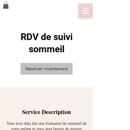
RDV de suivi
sommeil
Réserver maintenant
Service Description
Vous avez déja fait une évaluaton du sommeil de
votre enfant et vous avez besoin de soutien