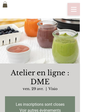
Atelier en ligne :
DME
ven. 29 avr.
  |  
Visio
Les inscriptions sont closes
Voir autres événements