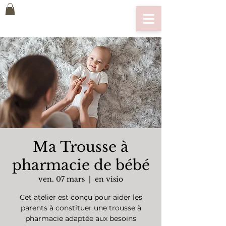
Ma Trousse à
pharmacie de bébé
ven. 07 mars
  |  
en visio
Cet atelier est conçu pour aider les
parents à constituer une trousse à
pharmacie adaptée aux besoins