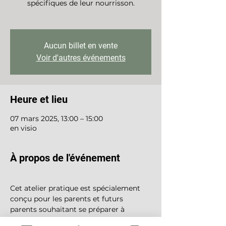
spécifiques de leur nourrisson.
Aucun billet en vente
Voir d'autres événements
Heure et lieu
07 mars 2025, 13:00 – 15:00
en visio
À propos de l'événement
Cet atelier pratique est spécialement 
conçu pour les parents et futurs 
parents souhaitant se préparer à 
l'arrivée de leur bébé en constituant 