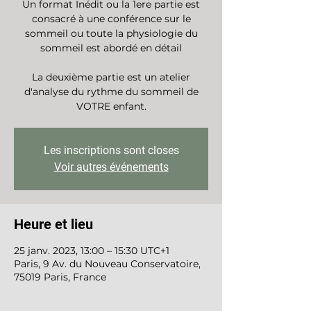
Un format Inédit ou la 1ere partie est
consacré à une conférence sur le
sommeil ou toute la physiologie du
sommeil est abordé en détail
La deuxième partie est un atelier
d'analyse du rythme du sommeil de
VOTRE enfant.
Les inscriptions sont closes
Voir autres événements
Heure et lieu
25 janv. 2023, 13:00 – 15:30 UTC+1
Paris, 9 Av. du Nouveau Conservatoire,
75019 Paris, France