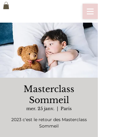
Masterclass
Sommeil
mer. 25 janv.
  |  
Paris
2023 c'est le retour des Masterclass
Sommeil