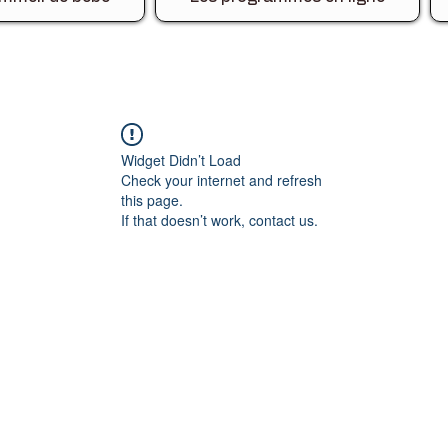
Widget Didn’t Load
Check your internet and refresh
this page.
If that doesn’t work, contact us.