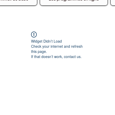
Widget Didn’t Load
Check your internet and refresh
this page.
If that doesn’t work, contact us.