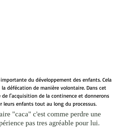
e importante du développement des enfants. Cela 
t la défécation de manière volontaire. Dans cet 
e de l'acquisition de la continence et donnerons 
 leurs enfants tout au long du processus.
ire "caca" c'est comme perdre une 
périence pas tres agréable pour lui. 