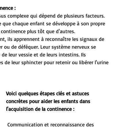
nence :
sus complexe qui dépend de plusieurs facteurs. 
e que chaque enfant se développe à son propre 
 continence plus tôt que d'autres.
nt, ils apprennent à reconnaître les signaux de 
ner ou de déféquer. Leur système nerveux se 
e leur vessie et de leurs intestins. Ils 
de leur sphincter pour retenir ou libérer l'urine 
Voici quelques étapes clés et astuces 
concrètes pour aider les enfants dans 
l'acquisition de la continence :
 Communication et reconnaissance des 