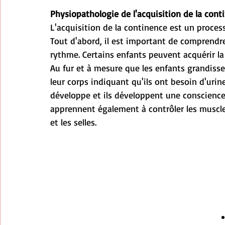
Physiopathologie de l'acquisition de la conti
L'acquisition de la continence est un proces
Tout d'abord, il est important de comprendr
rythme. Certains enfants peuvent acquérir la
Au fur et à mesure que les enfants grandisse
leur corps indiquant qu'ils ont besoin d'uri
développe et ils développent une conscience d
apprennent également à contrôler les muscles 
et les selles.