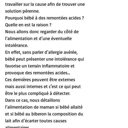
travailler sur la cause afin de trouver une 
solution pérenne. 
Pourquoi bébé à des remontées acides ? 
Quelle en est la raison ?
Nous allons donc regarder du côté de 
l’alimentation et d’une éventuelle 
intolérance.
En effet, sans parler d’allergie avérée, 
bébé peut présenter une intolérance qui 
favorise un terrain inflammatoire et 
provoque des remontées acides…
Ces dernières peuvent être externes 
mais aussi internes et c'est ce qui peut 
être le plus compliqué à détecter. 
Dans ce cas, nous détaillons 
l’alimentation de maman si bébé allaité 
et si bébé au biberon la composition du 
lait afin d’écarter toutes causes 
alimentaires. 