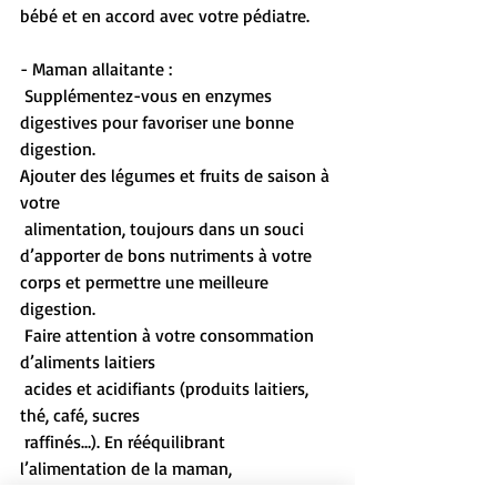
bébé et en accord avec votre pédiatre.
- Maman allaitante : 
 Supplémentez-vous en enzymes 
digestives pour favoriser une bonne 
digestion.
Ajouter des légumes et fruits de saison à 
votre   
 alimentation, toujours dans un souci 
d’apporter de bons nutriments à votre 
corps et permettre une meilleure 
digestion. 
 Faire attention à votre consommation 
d’aliments laitiers  
 acides et acidifiants (produits laitiers, 
thé, café, sucres 
 raffinés…). En rééquilibrant 
l’alimentation de la maman, 
 nous avons souvent de bons résultats. 