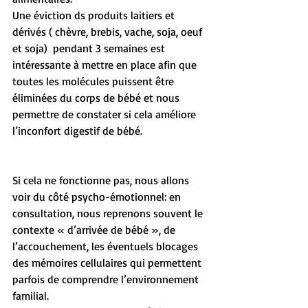
Une éviction ds produits laitiers et 
dérivés ( chèvre, brebis, vache, soja, oeuf 
et soja)  pendant 3 semaines est 
intéressante à mettre en place afin que 
toutes les molécules puissent être 
éliminées du corps de bébé et nous 
permettre de constater si cela améliore 
l’inconfort digestif de bébé. 
Si cela ne fonctionne pas, nous allons 
voir du côté psycho-émotionnel: en 
consultation, nous reprenons souvent le 
contexte « d’arrivée de bébé », de 
l’accouchement, les éventuels blocages 
des mémoires cellulaires qui permettent 
parfois de comprendre l’environnement 
familial.  