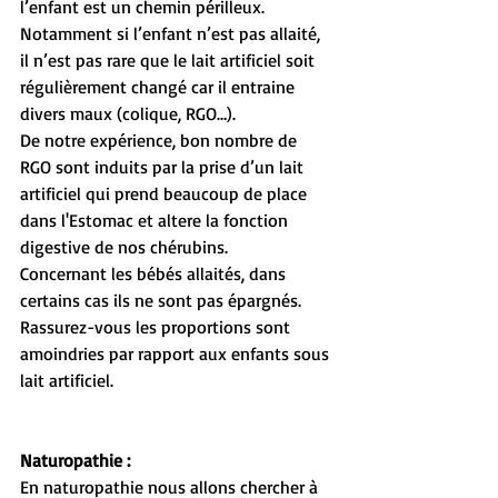
l’enfant est un chemin périlleux.
Notamment si l’enfant n’est pas allaité, 
il n’est pas rare que le lait artificiel soit 
régulièrement changé car il entraine 
divers maux (colique, RGO…).
De notre expérience, bon nombre de 
RGO sont induits par la prise d’un lait 
artificiel qui prend beaucoup de place 
dans l'Estomac et altere la fonction 
digestive de nos chérubins.
Concernant les bébés allaités, dans 
certains cas ils ne sont pas épargnés. 
Rassurez-vous les proportions sont 
amoindries par rapport aux enfants sous 
lait artificiel. 
Naturopathie :
En naturopathie nous allons chercher à 