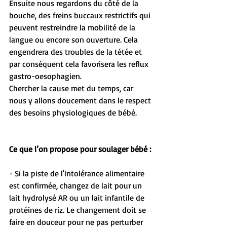
Ensuite nous regardons du côté de la 
bouche, des freins buccaux restrictifs qui 
peuvent restreindre la mobilité de la 
langue ou encore son ouverture. Cela 
engendrera des troubles de la tétée et 
par conséquent cela favorisera les reflux 
gastro-oesophagien.
Chercher la cause met du temps, car 
nous y allons doucement dans le respect 
des besoins physiologiques de bébé. 
Ce que l’on propose pour soulager bébé :
- Si la piste de l'intolérance alimentaire 
est confirmée, changez de lait pour un 
lait hydrolysé AR ou un lait infantile de 
protéines de riz. Le changement doit se 
faire en douceur pour ne pas perturber 