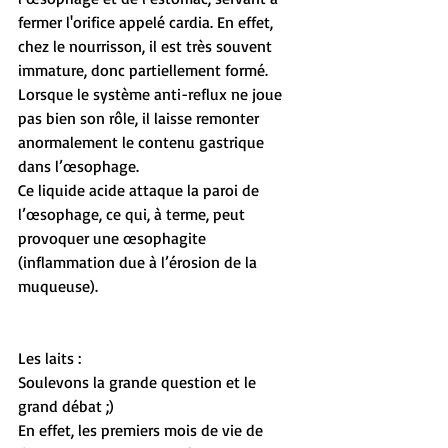
fermer l'orifice appelé cardia. En effet, 
chez le nourrisson, il est très souvent 
immature, donc partiellement formé.
Lorsque le système anti-reflux ne joue 
pas bien son rôle, il laisse remonter 
anormalement le contenu gastrique 
dans l’œsophage. 
Ce liquide acide attaque la paroi de 
l’œsophage, ce qui, à terme, peut 
provoquer une œsophagite 
(inflammation due à l’érosion de la 
muqueuse).
Les laits : 
Soulevons la grande question et le 
grand débat ;)
En effet, les premiers mois de vie de 