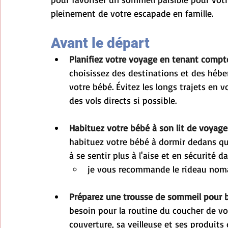
pleinement de votre escapade en famille.
Avant le départ
Planifiez votre voyage en tenant compt
choisissez des destinations et des héb
votre bébé. Évitez les longs trajets en v
des vols directs si possible.
Habituez votre bébé à son lit de voyage
habituez votre bébé à dormir dedans que
à se sentir plus à l'aise et en sécurit
je vous recommande le rideau nom
Préparez une trousse de sommeil pour 
besoin pour la routine du coucher de vo
couverture, sa veilleuse et ses produits 