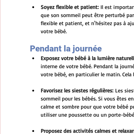
Soyez flexible et patient:
 Il est importa
que son sommeil peut être perturbé par
flexible et patient, et n'hésitez pas à a
votre bébé.
Pendant la journée
Exposez votre bébé à la lumière naturell
interne de votre bébé. Pendant la journé
votre bébé, en particulier le matin. Cela 
Favorisez les siestes régulières:
 Les sie
sommeil pour les bébés. Si vous êtes en
calme et sombre pour que votre bébé pu
utiliser une poussette ou un porte-bébé 
Proposez des activités calmes et relaxan