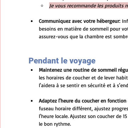
Je vous recommande les produits na
Communiquez avec votre hébergeur:
 In
besoins en matière de sommeil pour vot
assurez-vous que la chambre est sombre,
Pendant le voyage
Maintenez une routine de sommeil régul
les horaires de coucher et de lever hab
l'aidera à se sentir en sécurité et à s'e
Adaptez l'heure du coucher en fonction 
fuseau horaire différent, ajustez progr
l'heure locale. Ajustez son coucher de 15
le bon rythme.