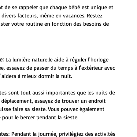
nt de se rappeler que chaque bébé est unique et 
 divers facteurs, même en vacances. Restez 
juster votre routine en fonction des besoins de 
e:
 La lumière naturelle aide à réguler l'horloge 
e, essayez de passer du temps à l'extérieur avec 
l'aidera à mieux dormir la nuit.
stes sont tout aussi importantes que les nuits de 
 déplacement, essayez de trouver un endroit 
isse faire sa sieste. Vous pouvez également 
pour le bercer pendant la sieste.
tes:
 Pendant la journée, privilégiez des activités 