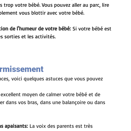
 trop votre bébé. Vous pouvez aller au parc, lire 
plement vous blottir avec votre bébé.
ction de l'humeur de votre bébé:
 Si votre bébé est 
s sorties et les activités. 
dormissement
nces, voici quelques astuces que vous pouvez 
 excellent moyen de calmer votre bébé et de 
cer dans vos bras, dans une balançoire ou dans 
s apaisants:
 La voix des parents est très 