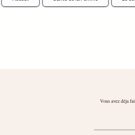
Vous avez déja fai