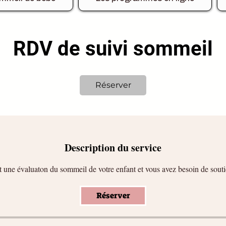
RDV de suivi sommeil
Réserver
Description du service
t une évaluaton du sommeil de votre enfant et vous avez besoin de sout
Réserver