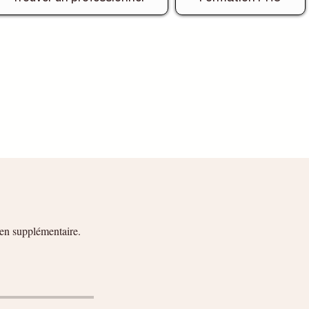
ien supplémentaire.