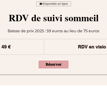
Disponible en ligne
RDV de suivi sommeil
Baisse de prix 2025 : 59 euros au lieu de 75 euros
49 €
RDV en visio
Réserver