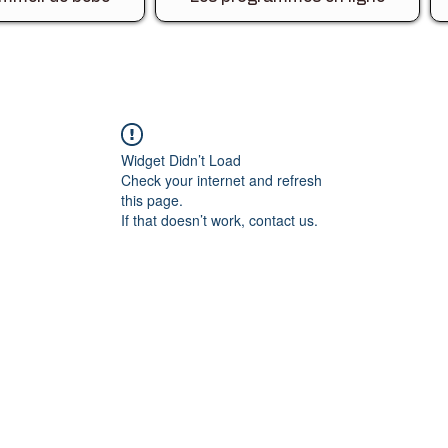
Widget Didn’t Load
Check your internet and refresh
this page.
If that doesn’t work, contact us.